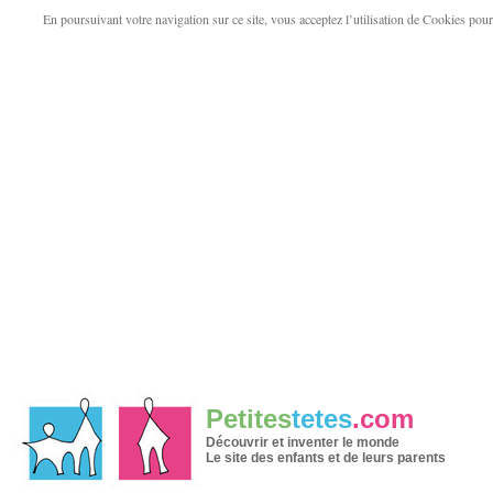
En poursuivant votre navigation sur ce site, vous acceptez l’utilisation de Cookies pour v
Petites
tetes
.com
Découvrir et inventer le monde
Le site des enfants et de leurs parents