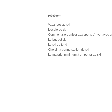
Précédent
Vacances au ski
L'école de ski
Comment s'organiser aux sports d'hiver avec 
Le budget ski
Le ski de fond
Choisir la bonne station de ski
Le matériel minimum à emporter au ski