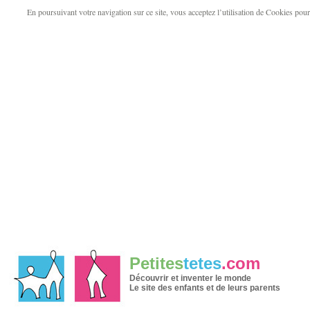
En poursuivant votre navigation sur ce site, vous acceptez l’utilisation de Cookies pour v
Petites
tetes
.com
Découvrir et inventer le monde
Le site des enfants et de leurs parents