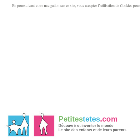
En poursuivant votre navigation sur ce site, vous acceptez l’utilisation de Cookies pour v
Petites
tetes
.com
Découvrir et inventer le monde
Le site des enfants et de leurs parents