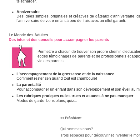
télécharger.
Anniversaire
Des idées simples, originales et créatives de gâteaux d'anniversaire, 
l'anniversaire de votre enfant à peu de frais avec un effet garanti.
Le Monde des Adultes
Des infos et des conseils pour accompagner les parents
Permettre à chacun de trouver son propre chemin d'éducateu
et des témoignages de parents et de professionnels et apporte
vie des parents.
L'accompagnement de la grossesse et de la naissance
Comment rester zen quand tout est chamboulé!
La parentalité
Pour accompagner un enfant dans son développement et son éveil au 
Les rubriques pratiques ou les trucs et astuces à ne pas manquer
Modes de garde, bons plans, quiz...
<< Précédent
Qui sommes nous?
Trois espaces pour découvrir et inventer le mo