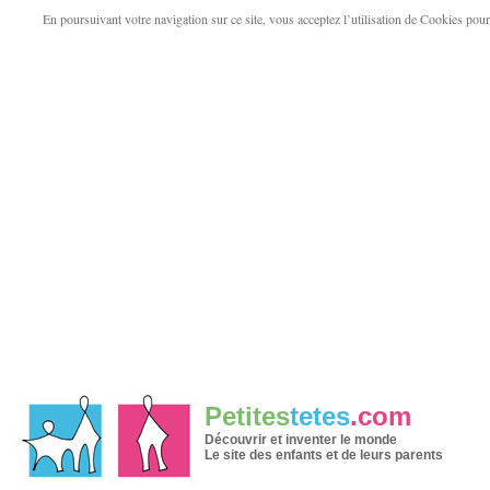
En poursuivant votre navigation sur ce site, vous acceptez l’utilisation de Cookies pour v
Petites
tetes
.com
Découvrir et inventer le monde
Le site des enfants et de leurs parents