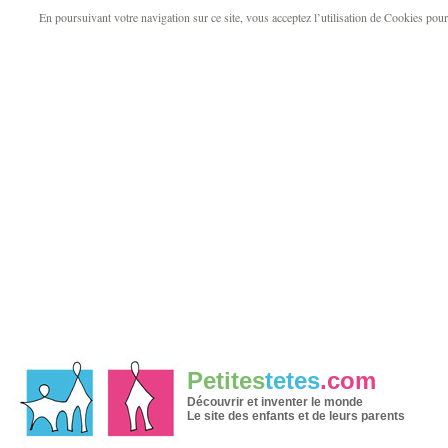
En poursuivant votre navigation sur ce site, vous acceptez l’utilisation de Cookies pour v
Petites
tetes
.com
Découvrir et inventer le monde
Le site des enfants et de leurs parents