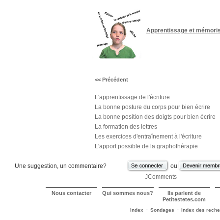
Apprentissage et mémoris
<< Précédent
L'apprentissage de l'écriture
La bonne posture du corps pour bien écrire
La bonne position des doigts pour bien écrire
La formation des lettres
Les exercices d'entraînement à l'écriture
L'apport possible de la graphothérapie
Une suggestion, un commentaire?
ou
JComments
Nous contacter
Qui sommes nous?
Ils parlent de
Petitestetes.com
-
-
Index
Sondages
Index des rech