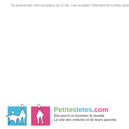
En poursuivant votre navigation sur ce site, vous acceptez l’utilisation de Cookies pour v
Petites
tetes
.com
Découvrir et inventer le monde
Le site des enfants et de leurs parents