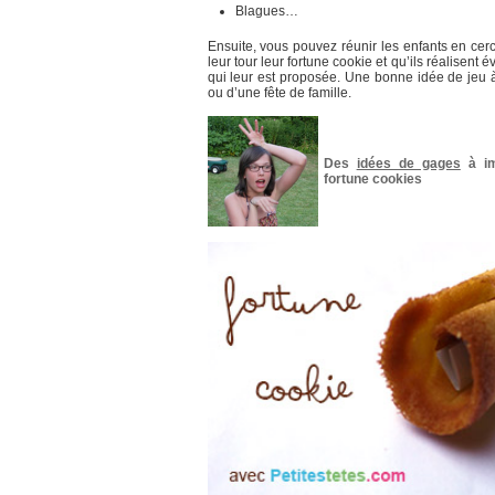
Blagues…
Ensuite, vous pouvez réunir les enfants en cer
leur tour leur fortune cookie et qu’ils réalisent 
qui leur est proposée. Une bonne idée de jeu à
ou d’une fête de famille.
Des
idées de gages
à im
fortune cookies