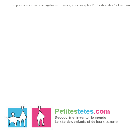
En poursuivant votre navigation sur ce site, vous acceptez l’utilisation de Cookies pour v
Petites
tetes
.com
Découvrir et inventer le monde
Le site des enfants et de leurs parents