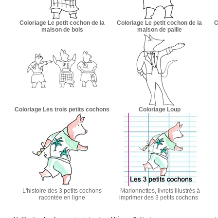
Coloriage Le petit cochon de la
Coloriage Le petit cochon de la
C
maison de bois
maison de paille
Coloriage Les trois petits cochons
Coloriage Loup
L'histoire des 3 petits cochons
Marionnettes, livrets illustrés à
racontée en ligne
imprimer des 3 petits cochons