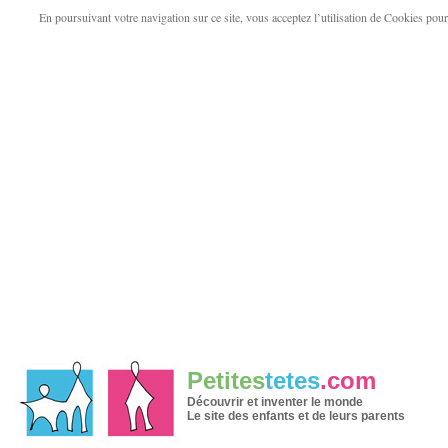
En poursuivant votre navigation sur ce site, vous acceptez l’utilisation de Cookies pour v
Petites
tetes
.com
Découvrir et inventer le monde
Le site des enfants et de leurs parents