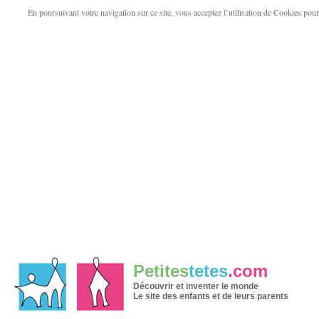
En poursuivant votre navigation sur ce site, vous acceptez l’utilisation de Cookies pour v
Petites
tetes
.com
Découvrir et inventer le monde
Le site des enfants et de leurs parents